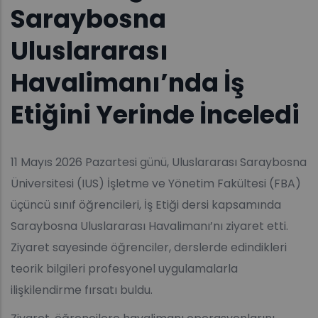
Saraybosna
Uluslararası
Havalimanı’nda İş
Etiğini Yerinde İnceledi
11 Mayıs 2026 Pazartesi günü, Uluslararası Saraybosna
Üniversitesi (IUS) İşletme ve Yönetim Fakültesi (FBA)
üçüncü sınıf öğrencileri, İş Etiği dersi kapsamında
Saraybosna Uluslararası Havalimanı’nı ziyaret etti.
Ziyaret sayesinde öğrenciler, derslerde edindikleri
teorik bilgileri profesyonel uygulamalarla
ilişkilendirme fırsatı buldu.