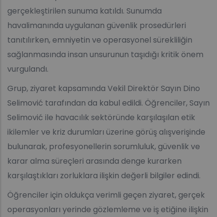
gerçekleştirilen sunuma katıldı. Sunumda
havalimanında uygulanan güvenlik prosedürleri
tanıtılırken, emniyetin ve operasyonel sürekliliğin
sağlanmasında insan unsurunun taşıdığı kritik önem
vurgulandı.
Grup, ziyaret kapsamında Vekil Direktör Sayın Dino
Selimović tarafından da kabul edildi. Öğrenciler, Sayın
Selimović ile havacılık sektöründe karşılaşılan etik
ikilemler ve kriz durumları üzerine görüş alışverişinde
bulunarak, profesyonellerin sorumluluk, güvenlik ve
karar alma süreçleri arasında denge kurarken
karşılaştıkları zorluklara ilişkin değerli bilgiler edindi.
Öğrenciler için oldukça verimli geçen ziyaret, gerçek
operasyonları yerinde gözlemleme ve iş etiğine ilişkin