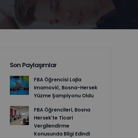
Son Paylaşımlar
FBA Öğrencisi Lajla
Imamović, Bosna-Hersek
Yüzme Şampiyonu Oldu
FBA Öğrencileri, Bosna
Hersek'te Ticari
Vergilendirme
Konusunda Bilgi Edindi