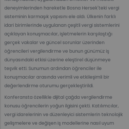
deneyimlerinden hareketle Bosna Hersek'teki vergi
sisteminin karmaşık yapısını ele aldı. Ülkenin farklı
idari birimlerinde uygulanan çeşitli vergi sistemlerini
açıklayan konuşmacılar, işletmelerin karşılaştığı
gerçek vakalar ve güncel sorunlar üzerinden
öğrencileri vergilendirme ve bunun günümüz iş
dünyasındaki etkisi üzerine eleştirel düşünmeye
teşvik etti. Sunumun ardından öğrenciler ile
konuşmacılar arasında verimli ve etkileşimli bir
değerlendirme oturumu gerçekleştirildi.
Konferansta özellikle dijital çağda vergilendirme
konusu öğrencilerin yoğun ilgisini çekti. Katılımcılar,
vergi idarelerinin ve düzenleyici sistemlerin teknolojik
gelişmelere ve değişen iş modellerine nasıl uyum