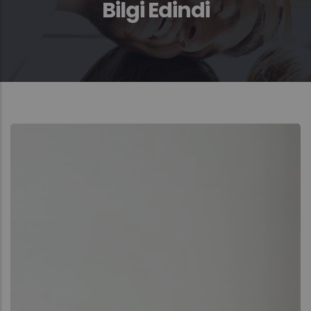
Bilgi Edindi