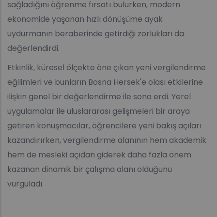
sağladığını öğrenme fırsatı bulurken, modern
ekonomide yaşanan hızlı dönüşüme ayak
uydurmanın beraberinde getirdiği zorlukları da
değerlendirdi.
Etkinlik, küresel ölçekte öne çıkan yeni vergilendirme
eğilimleri ve bunların Bosna Hersek'e olası etkilerine
ilişkin genel bir değerlendirme ile sona erdi. Yerel
uygulamalar ile uluslararası gelişmeleri bir araya
getiren konuşmacılar, öğrencilere yeni bakış açıları
kazandırırken, vergilendirme alanının hem akademik
hem de mesleki açıdan giderek daha fazla önem
kazanan dinamik bir çalışma alanı olduğunu
vurguladı.