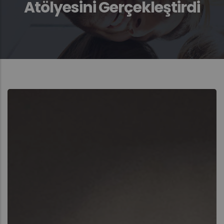
Atölyesini Gerçekleştirdi