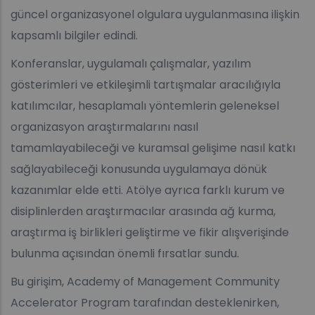
güncel organizasyonel olgulara uygulanmasına ilişkin
kapsamlı bilgiler edindi.
Konferanslar, uygulamalı çalışmalar, yazılım
gösterimleri ve etkileşimli tartışmalar aracılığıyla
katılımcılar, hesaplamalı yöntemlerin geleneksel
organizasyon araştırmalarını nasıl
tamamlayabileceği ve kuramsal gelişime nasıl katkı
sağlayabileceği konusunda uygulamaya dönük
kazanımlar elde etti. Atölye ayrıca farklı kurum ve
disiplinlerden araştırmacılar arasında ağ kurma,
araştırma iş birlikleri geliştirme ve fikir alışverişinde
bulunma açısından önemli fırsatlar sundu.
Bu girişim, Academy of Management Community
Accelerator Program tarafından desteklenirken,