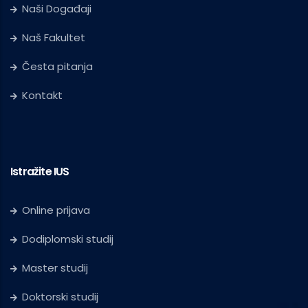
Naši Događaji
Naš Fakultet
Česta pitanja
Kontakt
Istražite IUS
Online prijava
Dodiplomski studij
Master studij
Doktorski studij