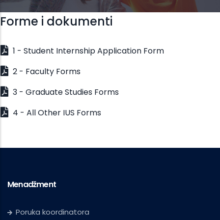
Forme i dokumenti
1 - Student Internship Application Form
2 - Faculty Forms
3 - Graduate Studies Forms
4 - All Other IUS Forms
Menadžment
Poruka koordinatora