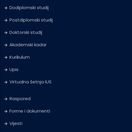
Dodiplomski studij
Postdiplomski studij
Doktorski studij
Akademski kadar
Kurikulum
Upis
Virtualna šetnja IUS
Raspored
Forme i dokumenti
Vijesti